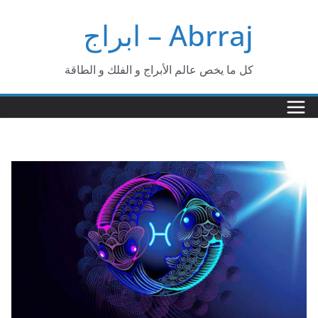
Ski
Abrraj – ابراج
t
conten
كل ما يخص عالم الأبراج و الفلك و الطاقة