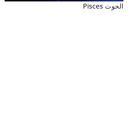
الحوت Pisces