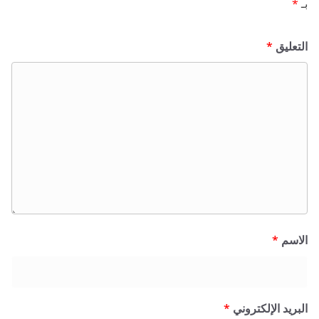
بـ
*
التعليق
*
الاسم
*
البريد الإلكتروني
*