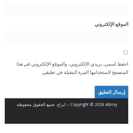
الموقع الإلكتروني
احفظ اسمي، بريدي الإلكتروني، والموقع الإلكتروني في هذا
المتصفح لاستخدامها المرة المقبلة في تعليقي.