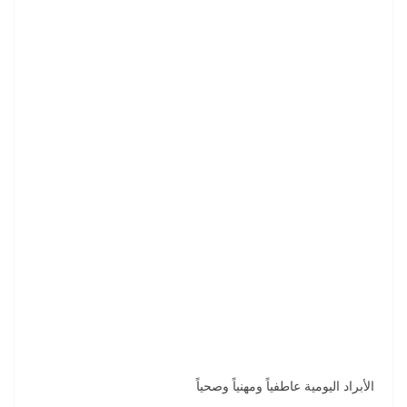
الأبراد اليومية عاطفياً ومهنياً وصحياً