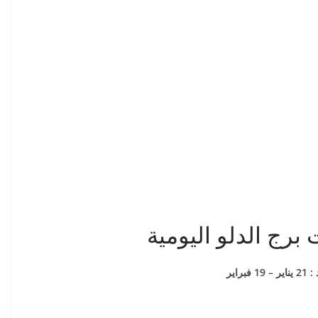
 برج الدلو اليومية
فبراير