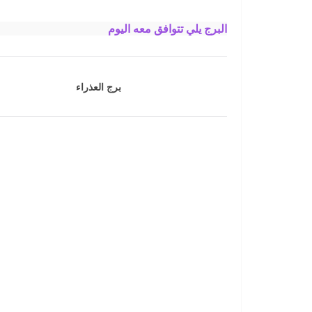
البرج يلي تتوافق معه اليوم
برج العذراء