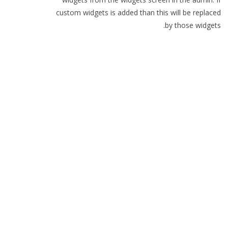
custom widgets is added than this will be replaced
by those widgets.