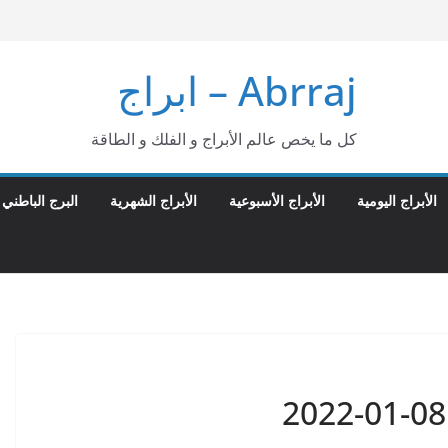
Abrraj – ابراج
كل ما يخص عالم الأبراج و الفلك و الطاقة
الأبراج اليومية
الأبراج الأسبوعية
الأبراج الشهرية
البرج الباطني