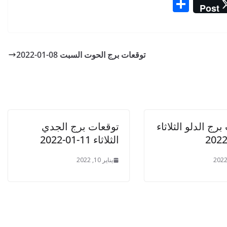
S
Post
h
ar
e
توقعات برج الحوت السبت 08-01-2022
رج الدلو الثلاثاء
توقعات برج الجدي
الثلاثاء 11-01-2022
يناير 10, 2022