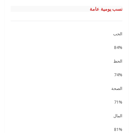
نسب يومية عامة
الحب
84%
الحظ
74%
الصحة
71%
المال
81%