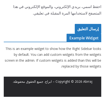
احفظ اسمي، بريدي الإلكتروني، والموقع الإلكتروني في هذا
المتصفح لاستخدامها المرة المقبلة في تعليقي.
Example Widget
This is an example widget to show how the Right Sidebar looks
by default. You can add custom widgets from the widgets
screen in the admin. If custom widgets is added than this will be
replaced by those widgets.