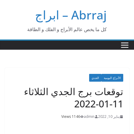
Ski
Abrraj – ابراج
t
conten
كل ما يخص عالم الأبراج و الفلك و الطاقة
الأبراج اليومية
الجدي
توقعات برج الجدي الثلاثاء
11-01-2022
يناير 10, 2022
admin
1146 Views