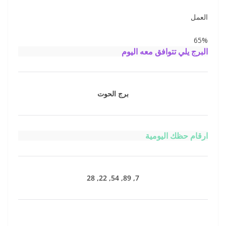
العمل
65%
البرج يلي تتوافق معه اليوم
برج الحوت
ارقام حظك اليومية
7, 89, 54, 22, 28