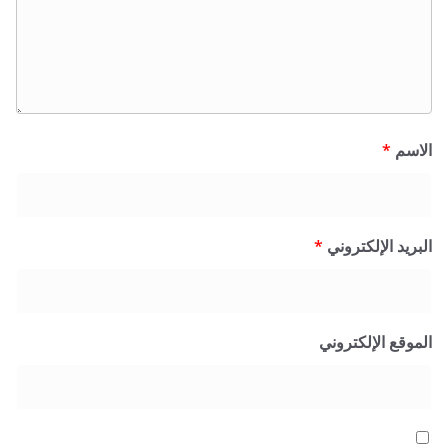
الاسم
*
البريد الإلكتروني
*
الموقع الإلكتروني