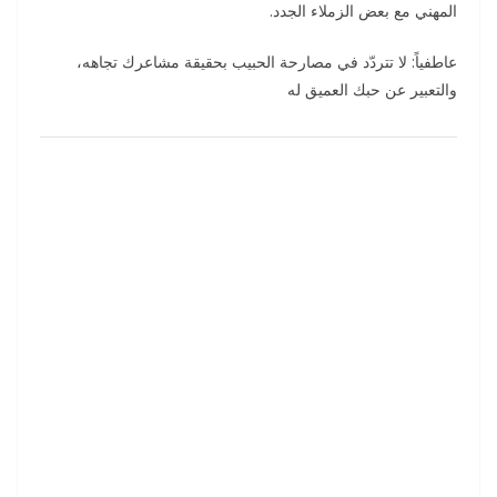
المهني مع بعض الزملاء الجدد.
عاطفياً: لا تتردّد في مصارحة الحبيب بحقيقة مشاعرك تجاهه،
والتعبير عن حبك العميق له