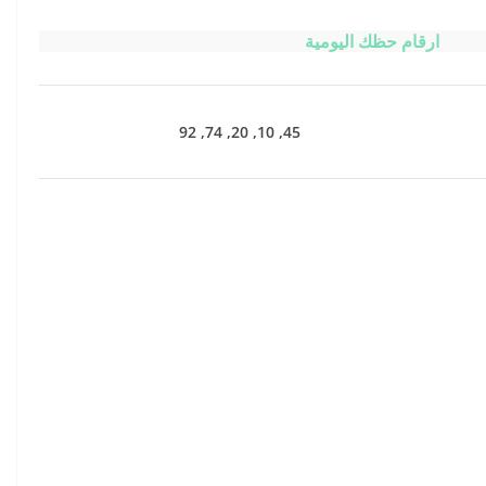
ارقام حظك اليومية
45, 10, 20, 74, 92