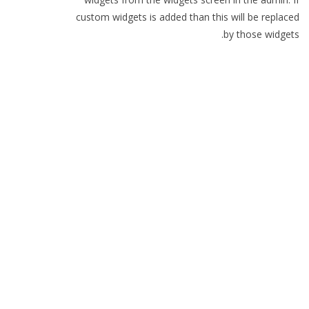
custom widgets is added than this will be replaced
by those widgets.