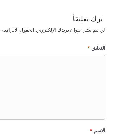
اترك تعليقاً
لن يتم نشر عنوان بريدك الإلكتروني.
الحقول الإلزامية م
التعليق
*
الاسم
*