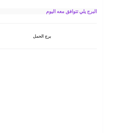
البرج يلي تتوافق معه اليوم
برج الحمل