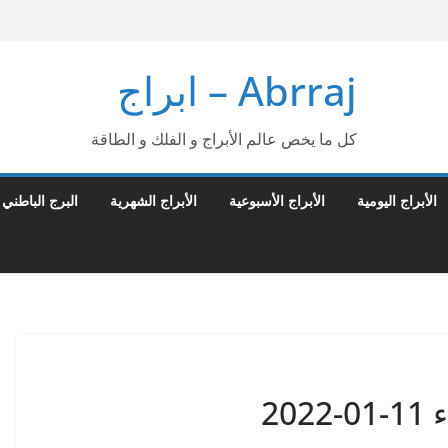
Abrraj – ابراج
كل ما يخص عالم الأبراج و الفلك و الطاقة
الأبراج اليومية
الأبراج الأسبوعية
الأبراج الشهرية
البرج الباطني
20