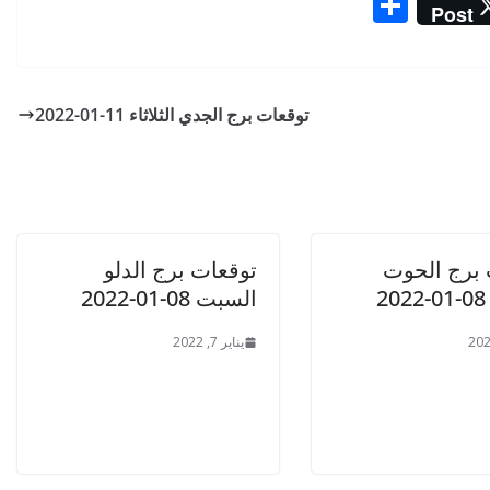
S
Post
h
ar
e
توقعات برج الجدي الثلاثاء 11-01-2022
 برج الحوت
توقعات برج الدلو
2
السبت 08-01-2022
يناير 7, 2022