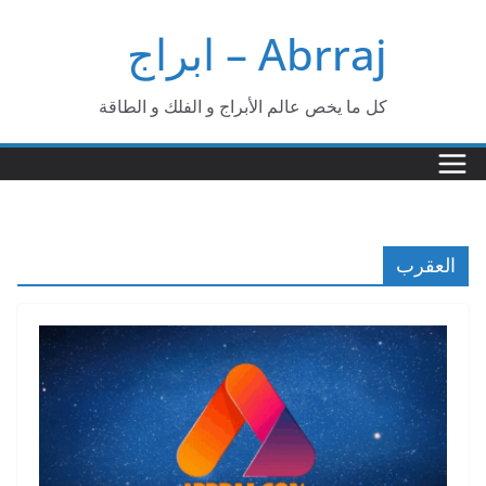
Ski
Abrraj – ابراج
t
conten
كل ما يخص عالم الأبراج و الفلك و الطاقة
العقرب