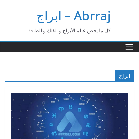
Ski
Abrraj – ابراج
t
conten
كل ما يخص عالم الأبراج و الفلك و الطاقة
ابراج