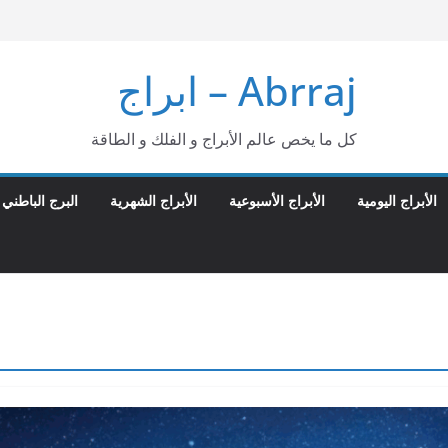
Abrraj – ابراج
كل ما يخص عالم الأبراج و الفلك و الطاقة
الأبراج اليومية
الأبراج الأسبوعية
الأبراج الشهرية
البرج الباطني