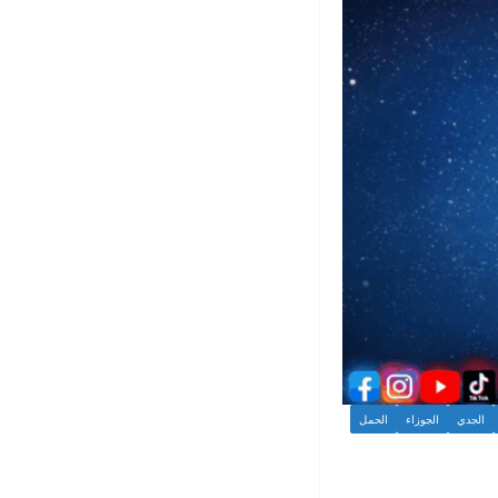
الجدي
الجوزاء
الحمل