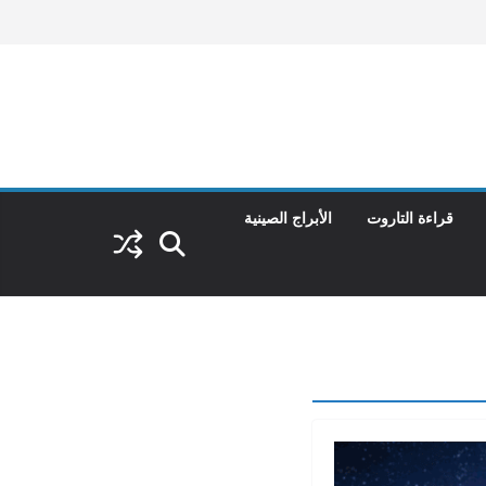
قراءة التاروت
الأبراج الصينية