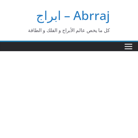
Ski
Abrraj – ابراج
t
conten
كل ما يخص عالم الأبراج و الفلك و الطاقة