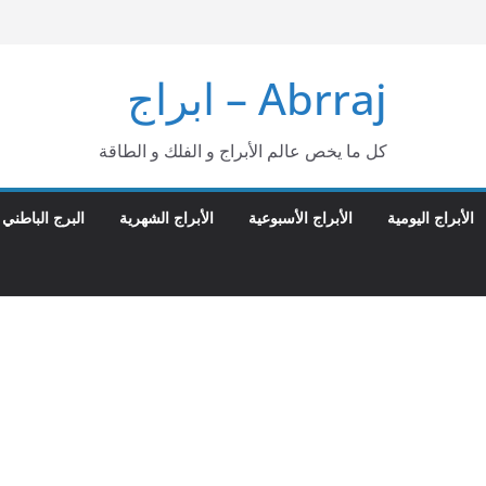
Abrraj – ابراج
كل ما يخص عالم الأبراج و الفلك و الطاقة
الأبراج اليومية
الأبراج الأسبوعية
الأبراج الشهرية
البرج الباطني