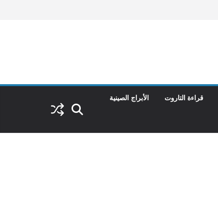
قراءة التاروت
الأبراج الصينية