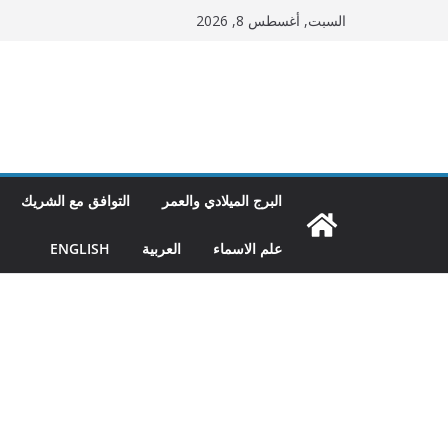
Ski
السبت, أغسطس 8, 2026
t
conten
البرج الميلادي والعمر
التوافق مع الشريك
علم الاسماء
العربية
ENGLISH