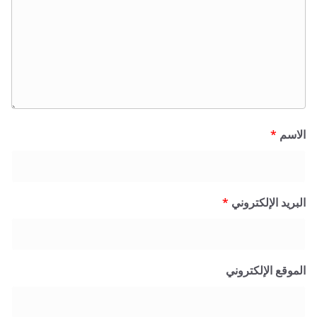
الاسم
*
البريد الإلكتروني
*
الموقع الإلكتروني