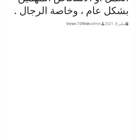
بشكل عام ، وخاصة الرجال .
يناير 8, 2021
admin
1096 Views