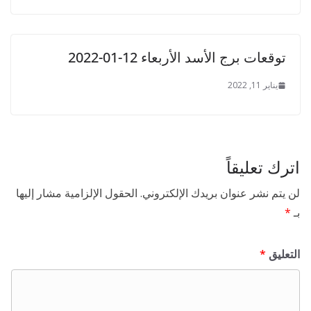
توقعات برج الأسد الأربعاء 12-01-2022
يناير 11, 2022
اترك تعليقاً
لن يتم نشر عنوان بريدك الإلكتروني.
الحقول الإلزامية مشار إليها
بـ
*
التعليق
*