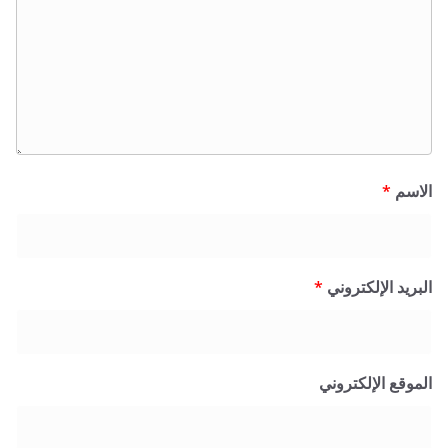
الاسم
*
البريد الإلكتروني
*
الموقع الإلكتروني