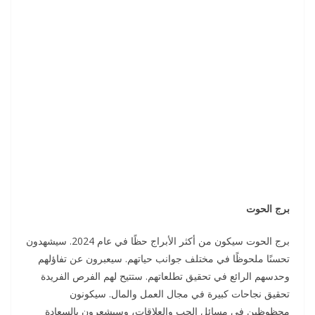
برج الحوت
برج الحوت سيكون من أكثر الأبراج حظًا في عام 2024. سيشهدون
تحسنًا ملحوظًا في مختلف جوانب حياتهم. سيعبرون عن تفاؤلهم
وحدسهم الرائع في تحقيق تطلعاتهم. ستتيح لهم الفرص الفريدة
تحقيق نجاحات كبيرة في مجال العمل والمال. سيكونون
محظوظين في مسائل الحب والعلاقات، وسيشعرون بالسعادة