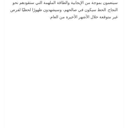
سينعمون بموجة من الإيجابية والطاقة الملهمة التي ستقودهم نحو
النجاح. الحظ سيكون في صالحهم، وسيشهدون ظهورًا لحظيًا لفرص
غير متوقعة خلال الأشهر الأخيرة من العام.