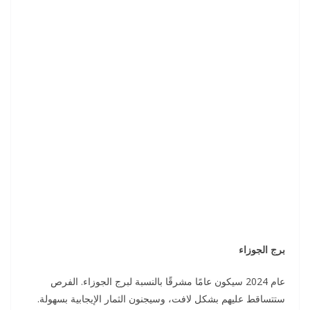
برج الجوزاء
عام 2024 سيكون عامًا مشرقًا بالنسبة لبرج الجوزاء. الفرص
ستتساقط عليهم بشكل لافت، وسيجنون الثمار الإيجابية بسهولة.