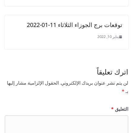
توقعات برج الجوزاء الثلاثاء 11-01-2022
يناير 10, 2022
اترك تعليقاً
لن يتم نشر عنوان بريدك الإلكتروني.
الحقول الإلزامية مشار إليها
بـ
*
التعليق
*