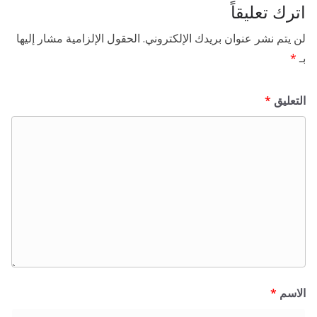
اترك تعليقاً
لن يتم نشر عنوان بريدك الإلكتروني.
الحقول الإلزامية مشار إليها
بـ
*
التعليق
*
الاسم
*