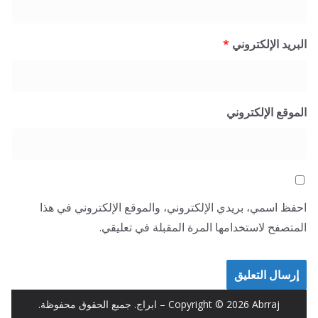
البريد الإلكتروني
*
الموقع الإلكتروني
احفظ اسمي، بريدي الإلكتروني، والموقع الإلكتروني في هذا
المتصفح لاستخدامها المرة المقبلة في تعليقي.