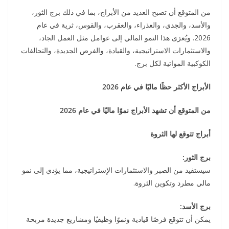
من المتوقع أن تصبح العديد من الأبراج، بما في ذلك برج الثور،
والأسد، والجدي، والعذراء، والعقرب، والقوس، ثرية في عام
2026. ويُعزى هذا النمو المالي إلى عوامل مثل العمل الجاد،
والاستثمارات الاستراتيجية، والقيادة، والفرص الجديدة، والتحالفات
الكوكبية المواتية لكل برج.
الأبراج الأكثر حظًا ماليًا في عام 2026
من المتوقع أن تشهد الأبراج نموًا ماليًا في عام 2026
أبراج تتوقع لها الثروة
برج الثور:
سيستفيد من الصبر والاستثمارات الإستراتيجية، مما يؤدي إلى نمو
مالي مطرد وتكوين الثروة.
برج الأسد:
يمكن أن تتوقع فرصًا قيادية ونموًا وظيفيًا ومشاريع جديدة مربحة