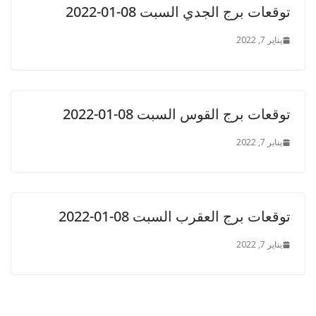
توقعات برج الجدي السبت 08-01-2022
يناير 7, 2022
توقعات برج القوس السبت 08-01-2022
يناير 7, 2022
توقعات برج العقرب السبت 08-01-2022
يناير 7, 2022