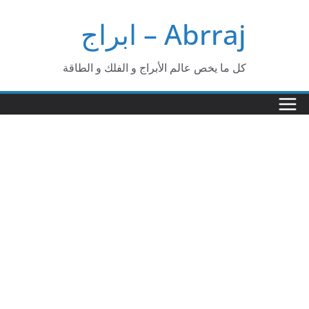
Ski
Abrraj – ابراج
t
conten
كل ما يخص عالم الأبراج و الفلك و الطاقة