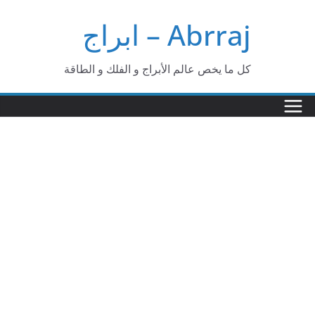
Ski
Abrraj – ابراج
t
conten
كل ما يخص عالم الأبراج و الفلك و الطاقة