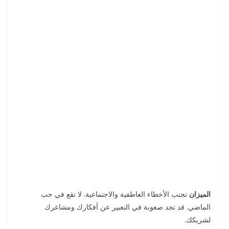
الميزان
تجنب الأخطاء العاطفية والاجتماعية. لا تقع في حب
الماضي. قد تجد صعوبة في التعبير عن أفكارك ومشاعرك
لشريكك.