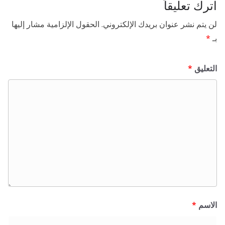
اترك تعليقاً
لن يتم نشر عنوان بريدك الإلكتروني.
الحقول الإلزامية مشار إليها
بـ
*
التعليق
*
الاسم
*