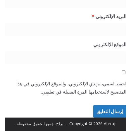
البريد الإلكتروني
*
الموقع الإلكتروني
احفظ اسمي، بريدي الإلكتروني، والموقع الإلكتروني في هذا
المتصفح لاستخدامها المرة المقبلة في تعليقي.