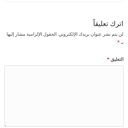
اترك تعليقاً
لن يتم نشر عنوان بريدك الإلكتروني.
الحقول الإلزامية مشار إليها
بـ
*
التعليق
*