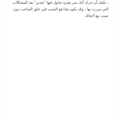
، عليك أن تدرك أنك تمر بفترة تحاول فيها “تخدير” بعد المشكلات
التي مررت بها ، وقد يكون هذا هو السبب في خلق المتاعب دون
سبب مع أحبائك