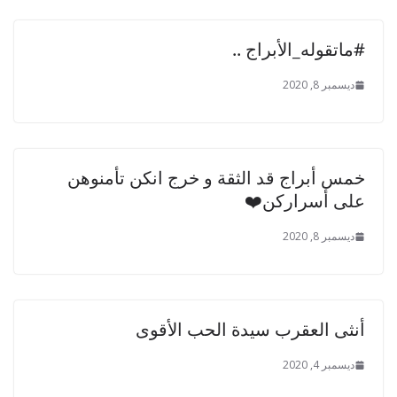
#ماتقوله_الأبراج ..
ديسمبر 8, 2020
خمس أبراج قد الثقة و خرج انكن تأمنوهن
على أسراركن❤️
ديسمبر 8, 2020
أنثى العقرب سيدة الحب الأقوى
ديسمبر 4, 2020