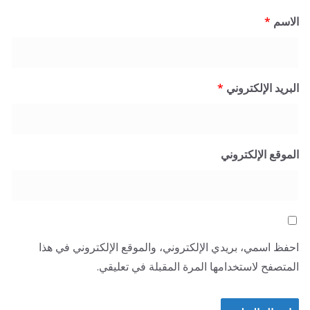
الاسم
*
البريد الإلكتروني
*
الموقع الإلكتروني
احفظ اسمي، بريدي الإلكتروني، والموقع الإلكتروني في هذا
المتصفح لاستخدامها المرة المقبلة في تعليقي.