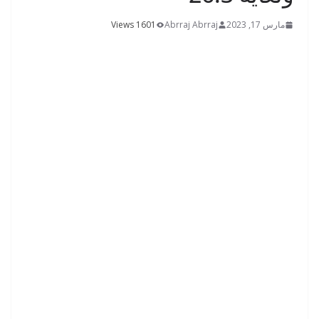
مارس 17, 2023
Abrraj Abrraj
1601 Views