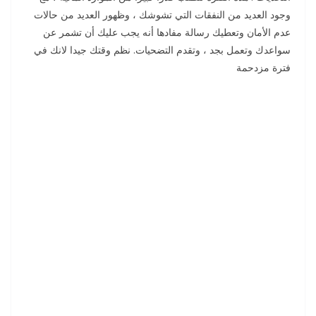
وجود العديد من النفقات التي تشوشك ، وظهور العديد من حالات
عدم الأمان وتعطيك رسالة مفادها أنه يجب عليك أن تشمر عن
سواعدك وتعمل بجد ، وتقدم التضحيات. نظم وقتك جيدا لانك في
فترة مزدحمة