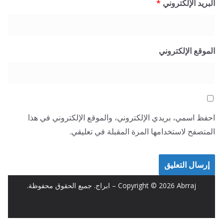
البريد الإلكتروني
*
الموقع الإلكتروني
احفظ اسمي، بريدي الإلكتروني، والموقع الإلكتروني في هذا
المتصفح لاستخدامها المرة المقبلة في تعليقي.