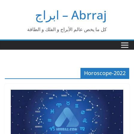
Ski
Abrraj – ابراج
t
conten
كل ما يخص عالم الأبراج و الفلك و الطاقة
Horoscope-2022